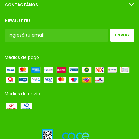
CONTACTÁNOS
NEWSLETTER
Medios de pago
Medios de envío