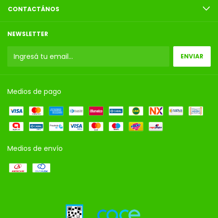
CONTACTÁNOS
NEWSLETTER
Medios de pago
Medios de envío