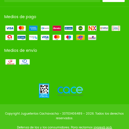
Medios de pago
Medios de envío
Copyright Jugueterías Cachavacha - 33703406489 - 2026. Todos los derechos
reservados.
Defensa de las y los consumidores. Para reclamos
ingresá acá.