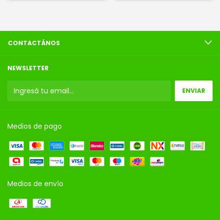
CONTACTÁNOS
NEWSLETTER
Medios de pago
Medios de envío